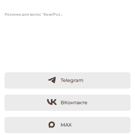
349 руб.
Резинки для волос "Беж/Роза" 4 шт
Telegram
ВКонтакте
MAX