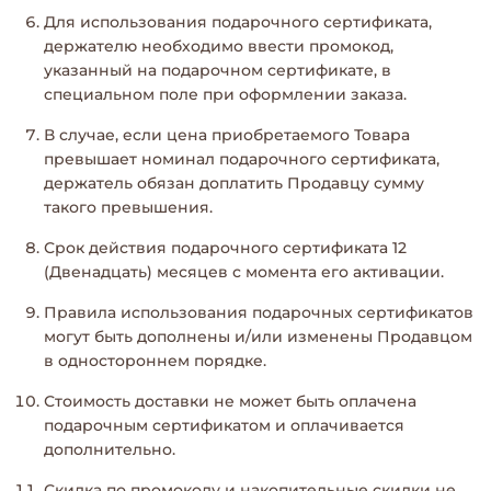
Для использования подарочного сертификата,
держателю необходимо ввести промокод,
указанный на подарочном сертификате, в
специальном поле при оформлении заказа.
В случае, если цена приобретаемого Товара
превышает номинал подарочного сертификата,
держатель обязан доплатить Продавцу сумму
такого превышения.
Срок действия подарочного сертификата 12
(Двенадцать) месяцев с момента его активации.
Правила использования подарочных сертификатов
могут быть дополнены и/или изменены Продавцом
в одностороннем порядке.
Стоимость доставки не может быть оплачена
подарочным сертификатом и оплачивается
дополнительно.
Скидка по промокоду и накопительные скидки не