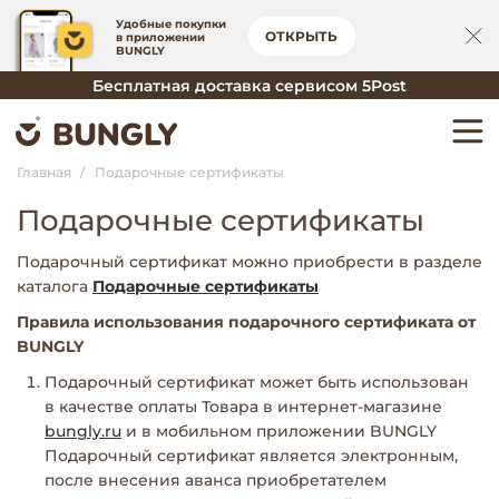
Удобные покупки
ОТКРЫТЬ
в приложении
BUNGLY
Бесплатная доставка сервисом 5Post
Главная
Подарочные сертификаты
Подарочные сертификаты
Подарочный сертификат можно приобрести в разделе
каталога
Подарочные сертификаты
Правила использования подарочного сертификата от
BUNGLY
Подарочный сертификат может быть использован
в качестве оплаты Товара в интернет-магазине
bungly.ru
и в мобильном приложении BUNGLY
Подарочный сертификат является электронным,
после внесения аванса приобретателем