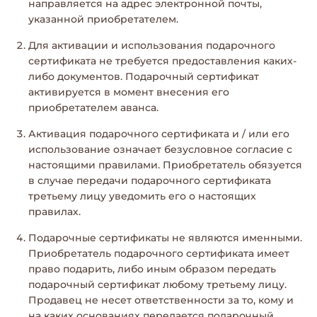
направляется на адрес электронной почты,
указанной приобретателем.
Для активации и использования подарочного
сертификата не требуется предоставления каких-
либо документов. Подарочный сертификат
активируется в момент внесения его
приобретателем аванса.
Активация подарочного сертификата и / или его
использование означает безусловное согласие с
настоящими правилами. Приобретатель обязуется
в случае передачи подарочного сертификата
третьему лицу уведомить его о настоящих
правилах.
Подарочные сертификаты не являются именными.
Приобретатель подарочного сертификата имеет
право подарить, либо иным образом передать
подарочный сертификат любому третьему лицу.
Продавец не несет ответственности за то, кому и
на каких основаниях передается подарочный