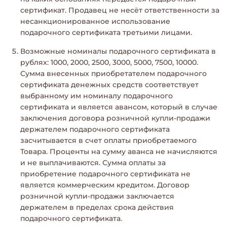
сертификат. Продавец не несёт ответственности за
несанкционированное использование
подарочного сертификата третьими лицами.
Возможные номиналы подарочного сертификата в
рублях: 1000, 2000, 2500, 3000, 5000, 7500, 10000.
Сумма внесенных приобретателем подарочного
сертификата денежных средств соответствует
выбранному им номиналу подарочного
сертификата и является авансом, который в случае
заключения договора розничной купли-продажи
держателем подарочного сертификата
засчитывается в счет оплаты приобретаемого
Товара. Проценты на сумму аванса не начисляются
и не выплачиваются. Сумма оплаты за
приобретение подарочного сертификата не
является коммерческим кредитом. Договор
розничной купли-продажи заключается
держателем в пределах срока действия
подарочного сертификата.