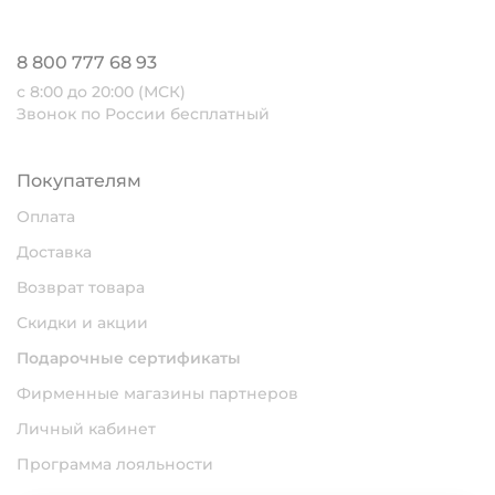
8 800 777 68 93
с 8:00 до 20:00 (МСК)
Звонок по России бесплатный
Покупателям
Оплата
Доставка
Возврат товара
Скидки и акции
Подарочные сертификаты
Фирменные магазины партнеров
Личный кабинет
Программа лояльности