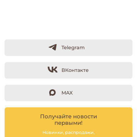
Telegram
ВКонтакте
MAX
Получайте новости
первыми!
Новинки, распродажи,