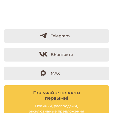
Telegram
ВКонтакте
MAX
Получайте новости
первыми!
Новинки, распродажи,
эксклюзивные предложения