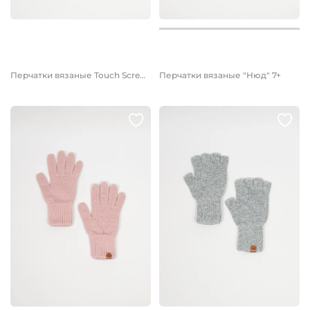
999 руб.
899 руб.
Перчатки вязаные Touch Screen 7+
Перчатки вязаные "Нюд" 7+