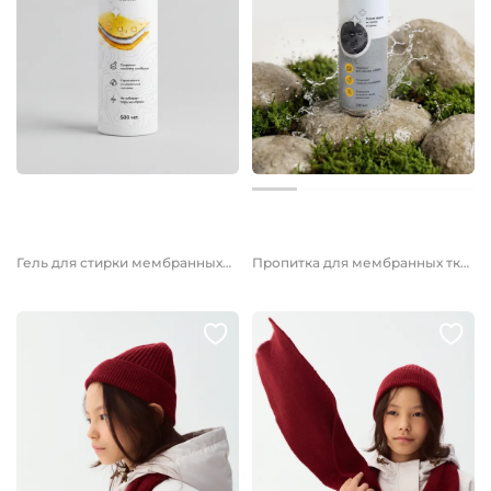
1 199 руб.
1 199 руб.
Гель для стирки мембранных тканей 500мл
Пропитка для мембранных тканей 250мл