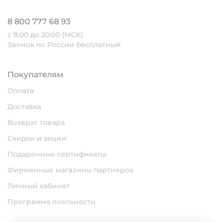
8 800 777 68 93
с 8:00 до 20:00 (МСК)
Звонок по России бесплатный
Покупателям
Оплата
Доставка
Возврат товара
Скидки и акции
Подарочные сертификаты
Фирменные магазины партнеров
Личный кабинет
Программа лояльности