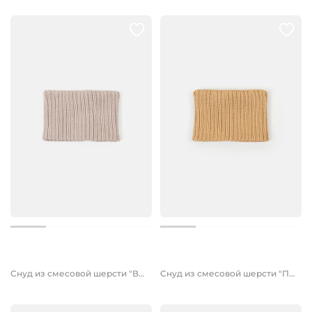
1 299 руб.
1 299 руб.
650 руб.
Снуд из смесовой шерсти "Ваниль" вертикальная вязка
Снуд из смесовой шерсти "Песок" вертикальная вязка