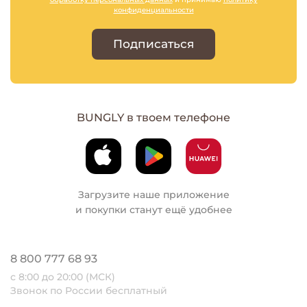
конфиденциальности
Подписаться
BUNGLY в твоем телефоне
Загрузите наше приложение
и покупки станут ещё удобнее
8 800 777 68 93
с 8:00 до 20:00 (МСК)
Звонок по России бесплатный