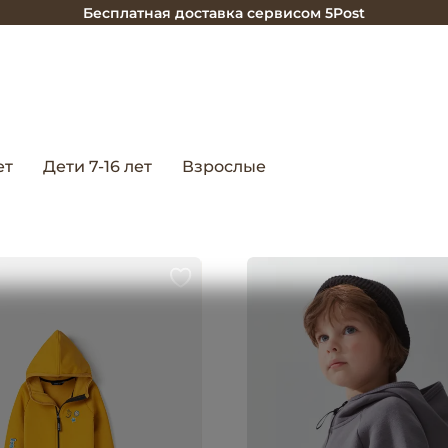
Бесплатная доставка сервисом 5Post
ет
Дети 7-16 лет
Взрослые