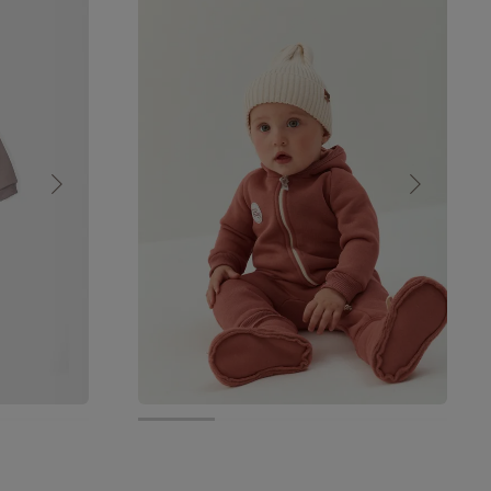
от 2 799 руб.