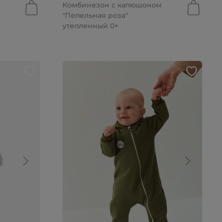
Комбинезон с капюшоном
"Пепельная роза"
утепленный 0+