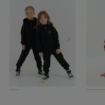
от 4 399 руб.
5 799 руб