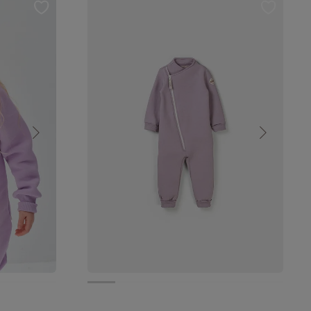
от 3 499 руб.