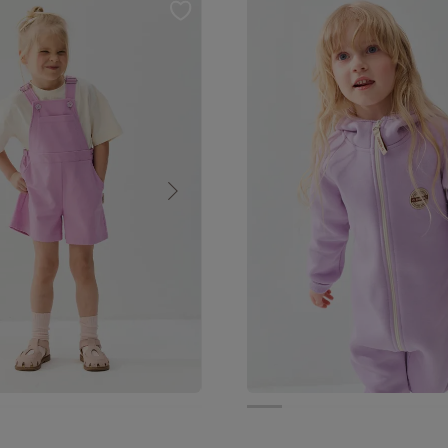
от 3 699 руб.