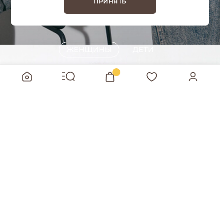
ПРИНЯТЬ
ВЕРХНЯЯ ОДЕЖДА
ЖЕНЩИНЫ
ДЕТИ