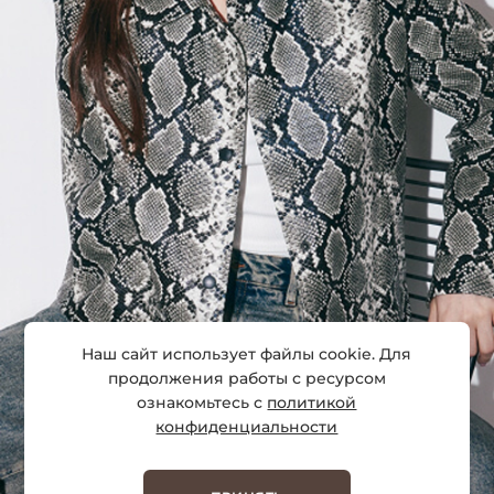
Наш сайт использует файлы cookie. Для
продолжения работы с ресурсом
ознакомьтесь с
политикой
конфиденциальности