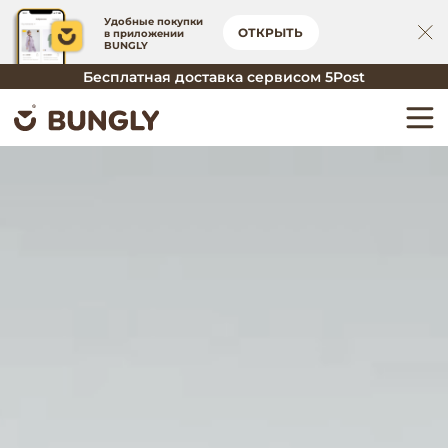
Удобные покупки
ОТКРЫТЬ
в приложении
BUNGLY
Бесплатная доставка сервисом 5Post