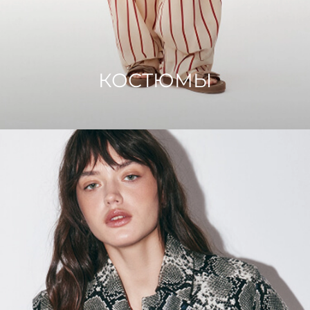
КОСТЮМЫ