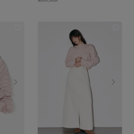
женский