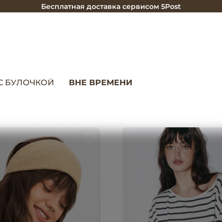
Бесплатная доставка сервисом 5Post
С БУЛОЧКОЙ
ВНЕ ВРЕМЕНИ