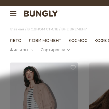
Главная
В ОДНОМ СТИЛЕ
ВНЕ ВРЕМЕНИ
ЛЕТО
ЛОВИ МОМЕНТ
КОСМОС
КОФЕ 
Фильтры
Сортировка