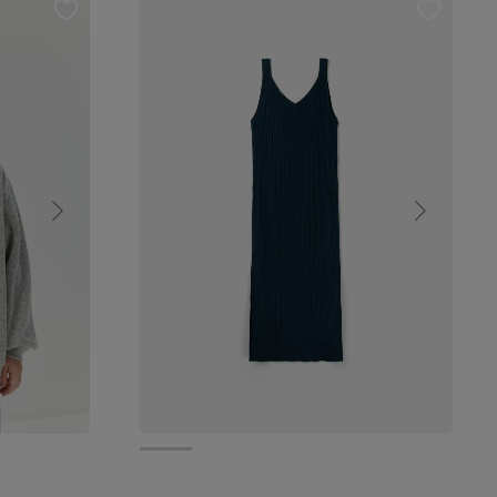
6 990 руб.
6 291 руб.