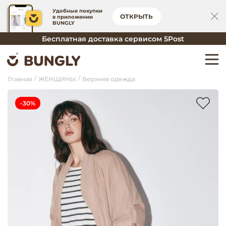
Удобные покупки
ОТКРЫТЬ
в приложении
BUNGLY
Бесплатная доставка сервисом 5Post
Главная
ЖЕНЩИНЫ
Верхняя одежда
-30%