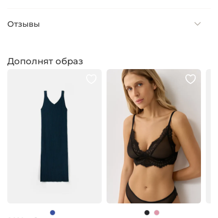
Отзывы
Дополнят образ