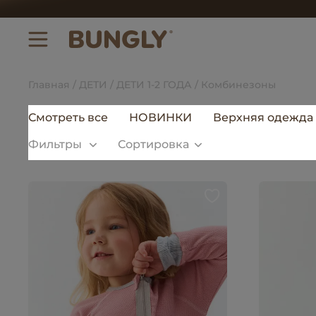
Главная
ДЕТИ
ДЕТИ 1-2 ГОДА
Комбинезоны
Смотреть все
НОВИНКИ
Верхняя одежда
Фильтры
Сортировка