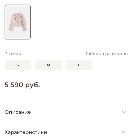
Размер
Таблица размеров
S
M
L
5 590 руб.
Описание
Характеристики