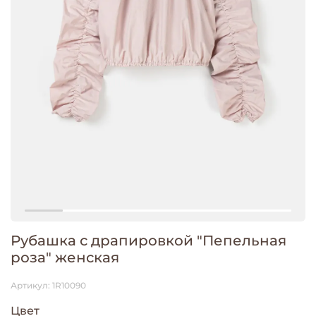
Рубашка с драпировкой "Пепельная
роза" женская
Артикул:
1R10090
Цвет