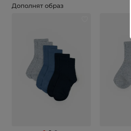
Дополнят образ