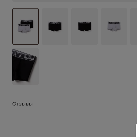
Отзывы