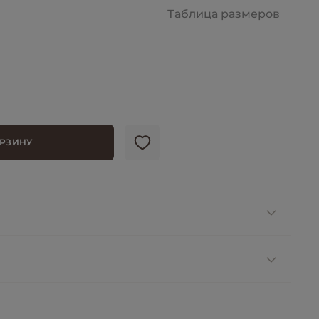
Таблица размеров
ОРЗИНУ