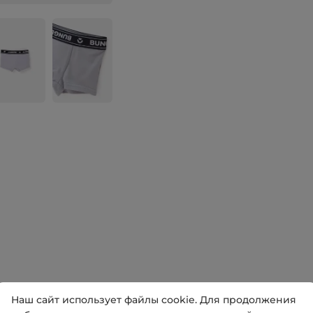
Наш сайт использует файлы cookie. Для продолжения