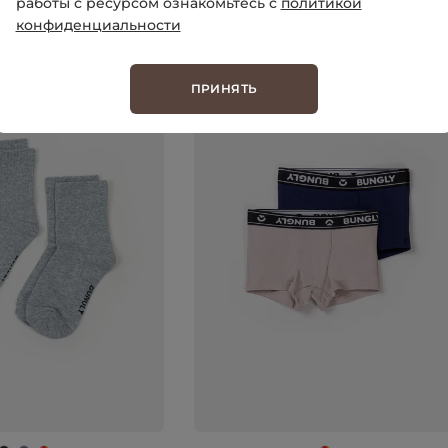
работы с ресурсом ознакомьтесь с
политикой
конфиденциальности
ПРИНЯТЬ