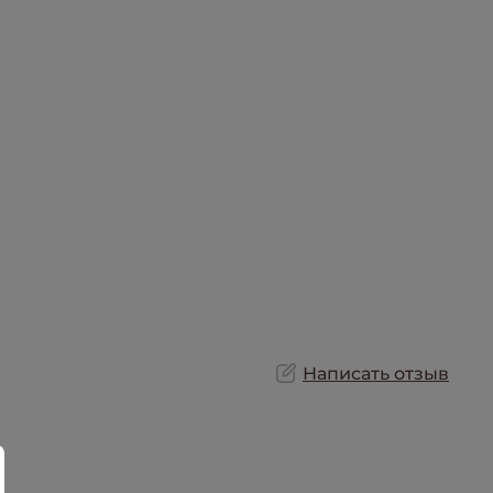
Написать отзыв