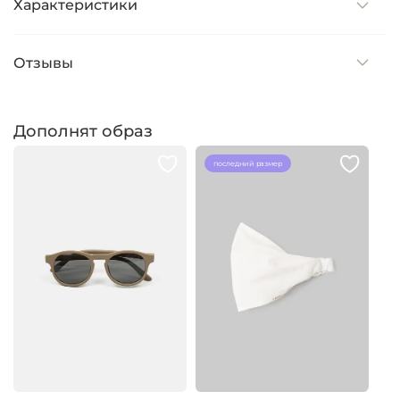
Характеристики
Отзывы
Дополнят образ
последний размер