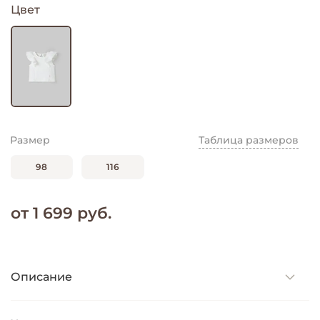
Цвет
Размер
Таблица размеров
98
116
от 1 699 руб.
Описание