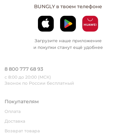
BUNGLY в твоем телефоне
Загрузите наше приложение
и покупки станут ещё удобнее
8 800 777 68 93
с 8:00 до 20:00 (МСК)
Звонок по России бесплатный
Покупателям
Оплата
Доставка
Возврат товара