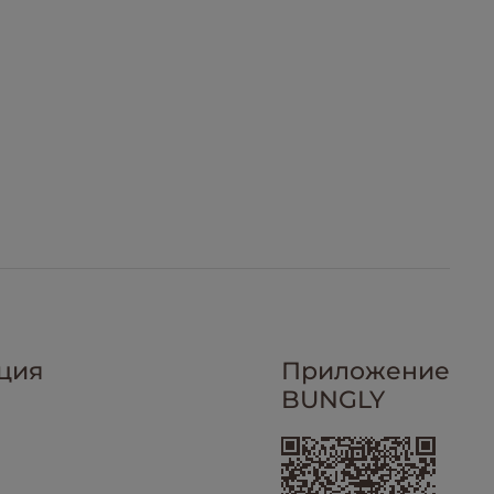
ция
Приложение
BUNGLY