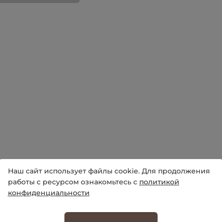
Наш сайт использует файлы cookie. Для продолжения
работы с ресурсом ознакомьтесь с
политикой
конфиденциальности