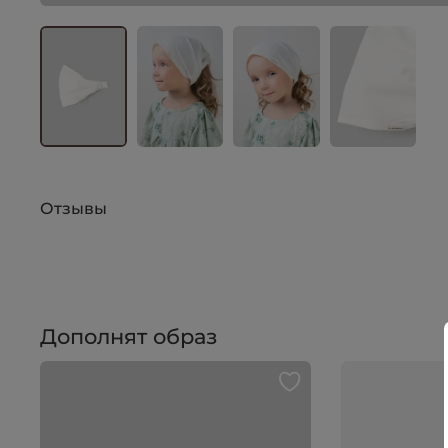
Отзывы
Дополнят образ