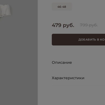
46-48
479 руб.
799 руб.
ДОБАВИТЬ В К
Описание
Характеристики