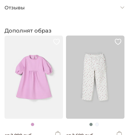
Отзывы
Дополнят образ