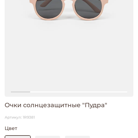
Очки солнцезащитные "Пудра"
Артикул:
1R9381
Цвет