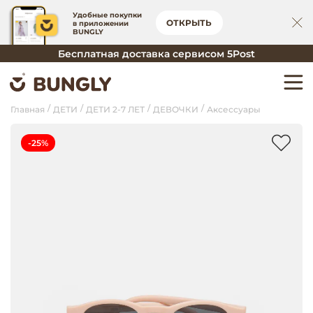
Удобные покупки
ОТКРЫТЬ
в приложении
BUNGLY
Бесплатная доставка сервисом 5Post
Главная
ДЕТИ
ДЕТИ 2-7 ЛЕТ
ДЕВОЧКИ
Аксессуары
-25%