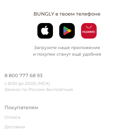
BUNGLY в твоем телефоне
Загрузите наше приложение
и покупки станут ещё удобнее
8 800 777 68 93
с 8:00 до 20:00 (МСК)
Звонок по России бесплатный
Покупателям
Оплата
Доставка