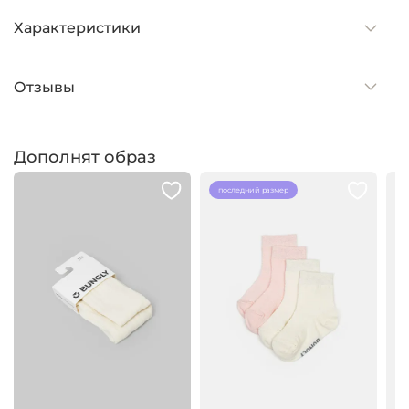
Характеристики
Отзывы
Дополнят образ
последний размер