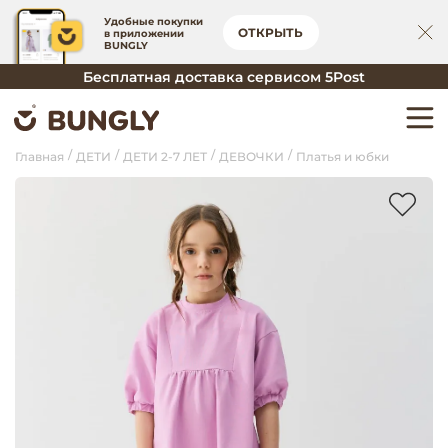
Удобные покупки
ОТКРЫТЬ
в приложении
BUNGLY
Бесплатная доставка сервисом 5Post
Главная
ДЕТИ
ДЕТИ 2-7 ЛЕТ
ДЕВОЧКИ
Платья и юбки