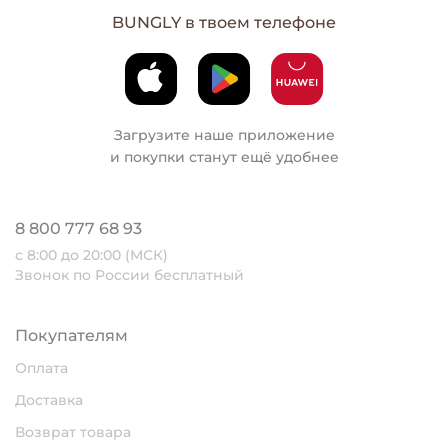
BUNGLY в твоем телефоне
Загрузите наше приложение
и покупки станут ещё удобнее
8 800 777 68 93
с 8:00 до 20:00 (МСК)
Звонок по России бесплатный
Покупателям
Оплата
Доставка
Возврат товара