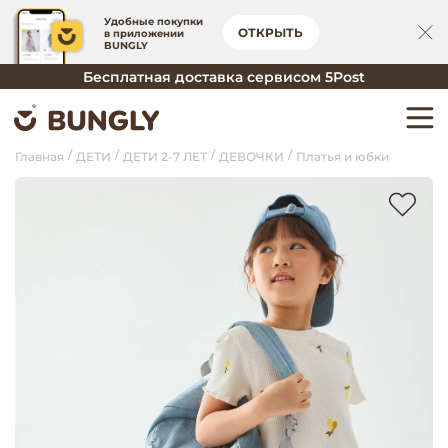
Удобные покупки
ОТКРЫТЬ
в приложении
BUNGLY
Бесплатная доставка сервисом 5Post
Главная
ДЕТИ
ДЕТИ 2-7 ЛЕТ
ДЕВОЧКИ
Платья и юбки