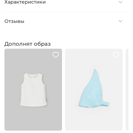
Характеристики
Отзывы
Дополнят образ