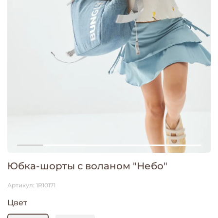
Юбка-шорты с воланом "Небо"
Артикул:
1R10171
Цвет