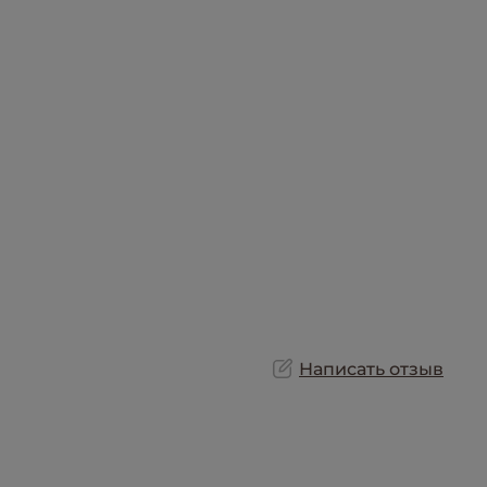
Написать отзыв