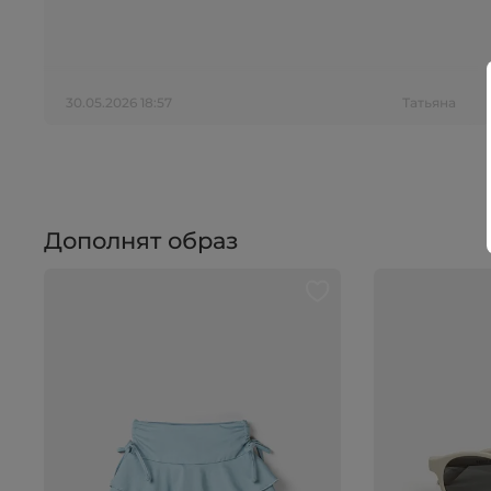
30.05.2026 18:57
Татьяна
Дополнят образ