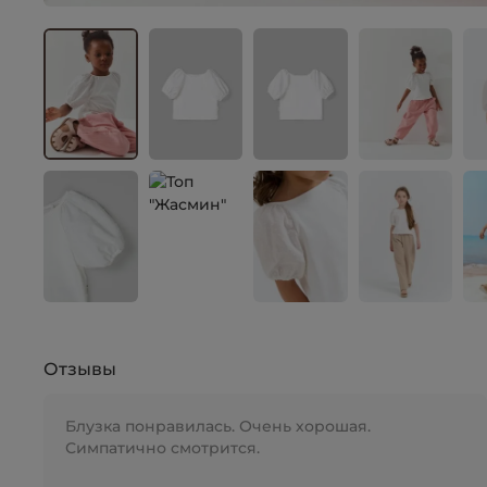
Отзывы
Блузка понравилась. Очень хорошая.
Симпатично смотрится.