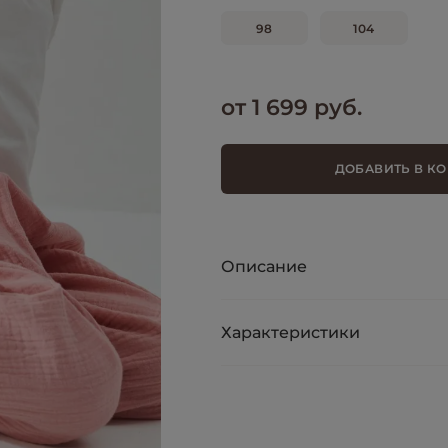
98
104
от 1 699 руб.
ДОБАВИТЬ В К
Описание
Характеристики