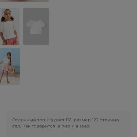
Отличный топ. На рост 116, размер 122 отлично
сел. Как говорится, в пир и в мир.