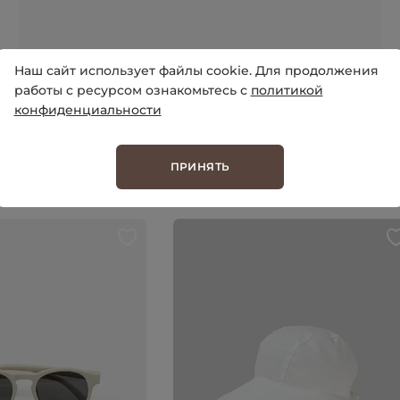
Наш сайт использует файлы cookie. Для продолжения
02.06.2025 05:57
Юлия
работы с ресурсом ознакомьтесь с
политикой
конфиденциальности
ПРИНЯТЬ