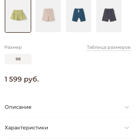
Размер
Таблица размеров
98
1 599 руб.
Описание
Характеристики