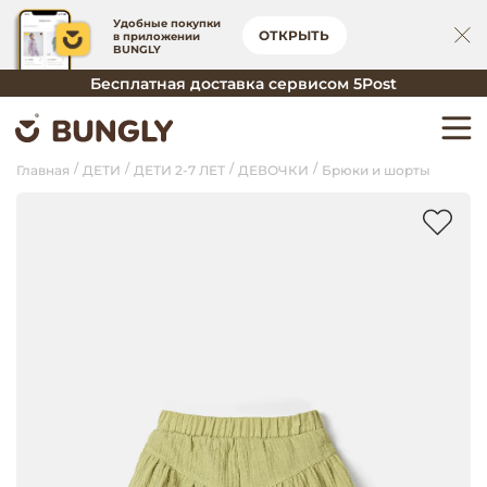
Удобные покупки
ОТКРЫТЬ
в приложении
BUNGLY
Бесплатная доставка сервисом 5Post
Главная
ДЕТИ
ДЕТИ 2-7 ЛЕТ
ДЕВОЧКИ
Брюки и шорты