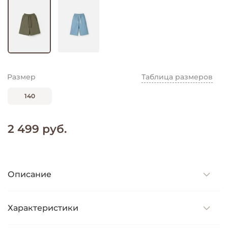
Размер
Таблица размеров
140
2 499 руб.
Описание
Характеристики