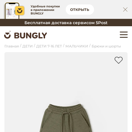
Удобные покупки
ОТКРЫТЬ
в приложении
BUNGLY
Бесплатная доставка сервисом 5Post
Главная
ДЕТИ
ДЕТИ 7-16 ЛЕТ
МАЛЬЧИКИ
Брюки и шорты