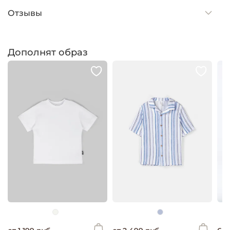
Отзывы
Дополнят образ