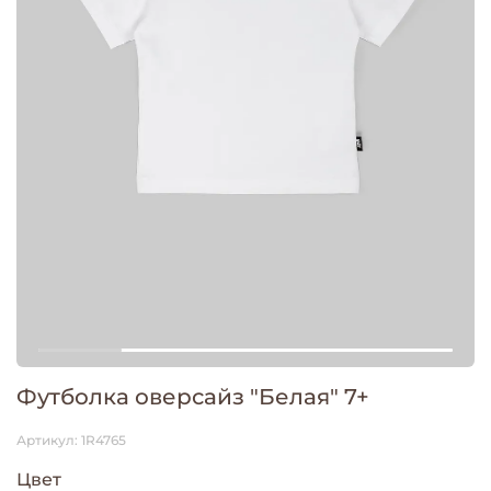
Футболка оверсайз "Белая" 7+
Артикул:
1R4765
Цвет