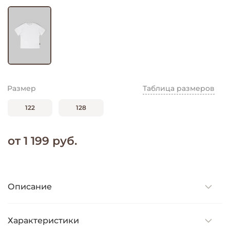
Размер
Таблица размеров
122
128
от 1 199 руб.
Описание
Характеристики