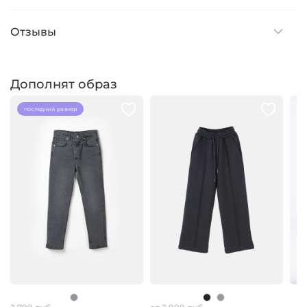
Отзывы
Дополнят образ
последний размер