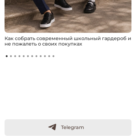
Как собрать современный школьный гардероб и
не пожалеть о своих покупках
Telegram