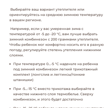
Выбирайте ваш вариант утеплителя или
ориентируйтесь на среднюю зимнюю температуру
в вашем регионе.
Например, если у вас умеренная зима с
температурой от -5 до -20 °C, вам лучше выбрать
зимний комбинезон с 200 граммами утеплителя.
Чтобы ребенок мог комфортно носить его в разную
погоду, регулируйте степень утепления нижними
слоями.
При температуре 0…-5 °C наденьте на ребенка
под зимний комбинезон легкий трикотажный
комплект (лонгслив и леггинсы/тонкие
штанишки)
При -5…-15 °C вместо трикотажа выбирайте в
качестве нижнего слоя термобелье. Сверху
комбинезон, и этого будет достаточно