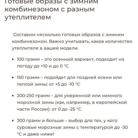
Готовые образы с зимним
комбинезоном с разным
утеплителем
Составим несколько готовых образов с зимним
комбинезоном. Важно учитывать, какое количество
утеплителя в вашей модели.
100 грамм – это осенний вариант, подходит на
погоду до +10 и до 0 °C
150 грамм – подойдет для поздней осени или
теплой зимы: от +5 до -10 °C
200-250 грамм – для умеренной или немного
морозной зимы (как, например, в европейской
части России): от 0 до -25 °C
300 грамм и больше – выбор для тех, у кого
суровые морозные зимы с температурой до -30
°C и даже ниже!