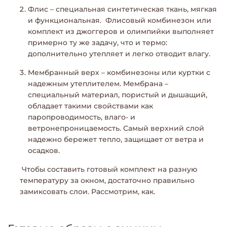
Флис – специальная синтетическая ткань, мягкая
и функциональная. Флисовый комбинезон или
комплект из джоггеров и олимпийки выполняет
примерно ту же задачу, что и термо:
дополнительно утепляет и легко отводит влагу.
Мембранный верх – комбинезоны или куртки с
надежным утеплителем. Мембрана –
специальный материал, пористый и дышащий,
обладает такими свойствами как
паропроводимость, влаго- и
ветронепроницаемость. Самый верхний слой
надежно бережет тепло, защищает от ветра и
осадков.
Чтобы составить готовый комплект на разную
температуру за окном, достаточно правильно
замиксовать слои. Рассмотрим, как.