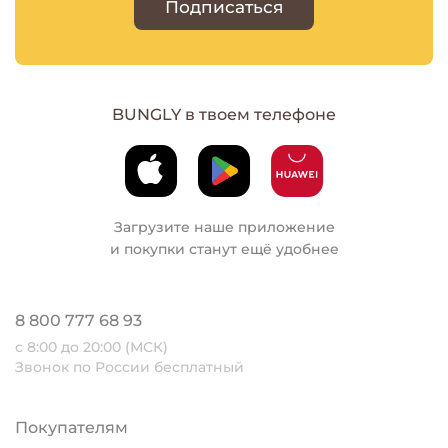
Подписаться
BUNGLY в твоем телефоне
Загрузите наше приложение
и покупки станут ещё удобнее
8 800 777 68 93
с 8:00 до 20:00 (МСК)
Звонок по России бесплатный
Покупателям