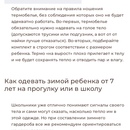
Обратите внимание на правила ношения
термобелья, без соблюдения которых оно не будет
адекватно работать. Во-первых, термобелье
обязательно нужно надевать на голое тело
(допускаются трусики или подгузник, а вот от от
майки лучше отказаться). Во-вторых, подбирайте
комплект в строгом соответствии с размером
ребенка. Термо «на вырост» плохо прилегает к телу
и не будет сохранять тепло и отводить пар и влагу.
Как одевать зимой ребенка от 7
лет на прогулку или в школу
Школьники уже отлично понимают сигналы своего
тела и сами могут сказать, насколько тепло им в
этой одежде. Но при составлении зимнего
гардероба все же рекомендуем ориентироваться