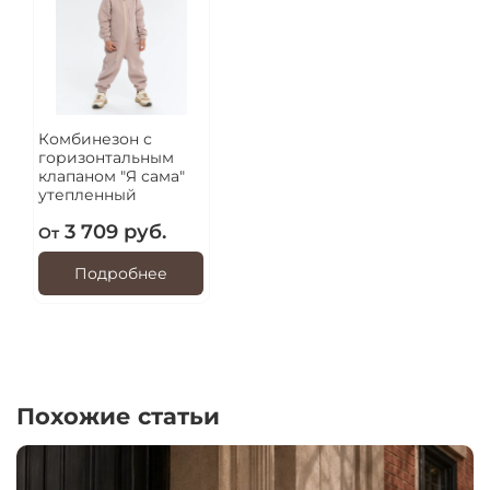
Комбинезон с
горизонтальным
клапаном "Я сама"
утепленный
3 709 руб.
От
Подробнее
Похожие статьи