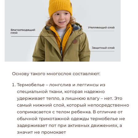
Основу такого многослоя составляют:
Термобелье – лонгслив и леггинсы из
специальной ткани, которая надежно
удерживает тепло, а лишнюю влагу – нет. Это
самый нижний слой, который непосредственно
соприкасается с телом ребенка. В отличие от
обычной трикотажной одежды термобелье не
задерживает пот при активных движениях, а
значит не промокает