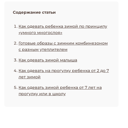
Содержание статьи
Как одевать ребенка зимой по принципу
«умного многослоя»
Готовые образы с зимним комбинезоном
с разным утеплителем
Как одевать зимой малыша
Как одевать на прогулку ребенка от 2 до 7
лет зимой
Как одевать зимой ребенка от 7 лет на
прогулку или в школу