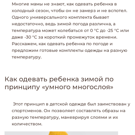
Многие мамы не знают, как одевать ребенка в
холодный сезон, чтобы он не замерз и не вспотел.
Одного универсального комплекта бывает
недостаточно, ведь зимой погода различна, а
температура может колебаться от 0 °C до -25 °C или
даже -30 °C за короткий промежуток времени.
Расскажем, как одевать ребенка по погоде и
предложим готовые комплекты одежды на разную
температуру.
Как одевать ребенка зимой по
принципу «умного многослоя»
Этот принцип в детской одежде был заимствован у
спортсменов. Он позволяет составлять образы на
разную температуру, маневрируя слоями и их
количеством.