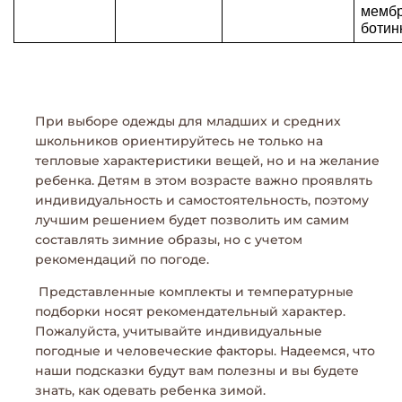
мембр
ботин
При выборе одежды для младших и средних
школьников ориентируйтесь не только на
тепловые характеристики вещей, но и на желание
ребенка. Детям в этом возрасте важно проявлять
индивидуальность и самостоятельность, поэтому
лучшим решением будет позволить им самим
составлять зимние образы, но с учетом
рекомендаций по погоде.
Представленные комплекты и температурные
подборки носят рекомендательный характер.
Пожалуйста, учитывайте индивидуальные
погодные и человеческие факторы. Надеемся, что
наши подсказки будут вам полезны и вы будете
знать, как одевать ребенка зимой.