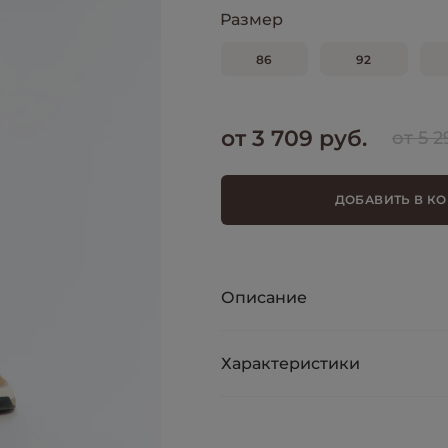
Размер
86
92
от 3 709 руб.
от 5 2
ДОБАВИТЬ В К
Описание
Характеристики