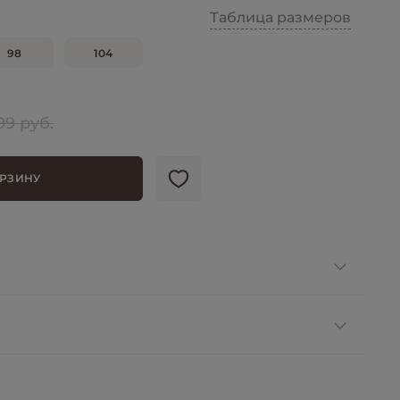
Таблица размеров
98
104
99 руб.
ОРЗИНУ