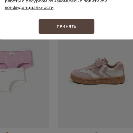
работы с ресурсом ознакомьтесь с
политикой
конфиденциальности
ПРИНЯТЬ