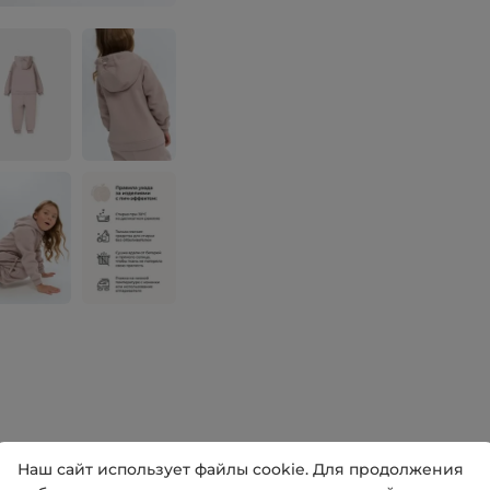
Наш сайт использует файлы cookie. Для продолжения