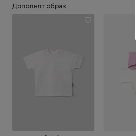
Дополнят образ