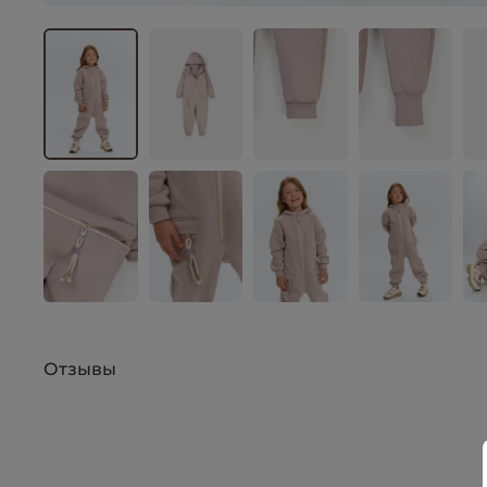
Отзывы