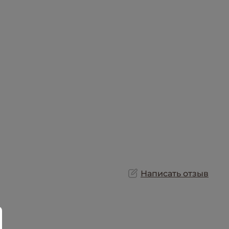
Написать отзыв