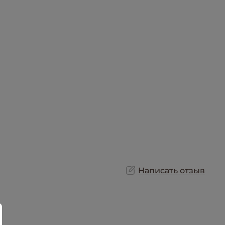
Написать отзыв