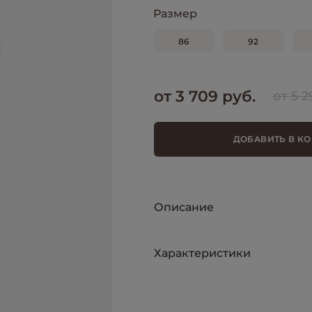
Размер
86
92
от 3 709 руб.
от 5 2
ДОБАВИТЬ В К
Описание
Характеристики