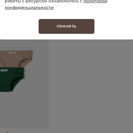
работы с ресурсом ознакомьтесь с
политикой
конфиденциальности
ПРИНЯТЬ