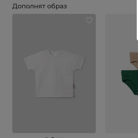
Дополнят образ