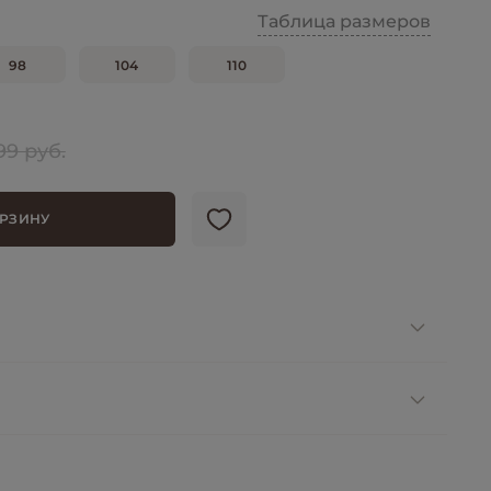
Таблица размеров
98
104
110
99 руб.
ОРЗИНУ