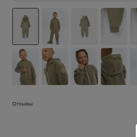
Отзывы