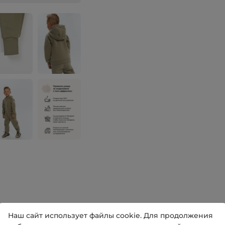
Наш сайт использует файлы cookie. Для продолжения