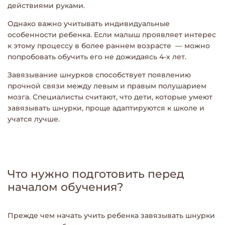
действиями руками.
Однако важно учитывать индивидуальные
особенности ребенка. Если малыш проявляет интерес
к этому процессу в более раннем возрасте — можно
попробовать обучить его не дожидаясь 4-х лет.
Завязывание шнурков способствует появлению
прочной связи между левым и правым полушарием
мозга. Специалисты считают, что дети, которые умеют
завязывать шнурки, проще адаптируются к школе и
учатся лучше.
Что нужно подготовить перед
началом обучения?
Прежде чем начать учить ребенка завязывать шнурки