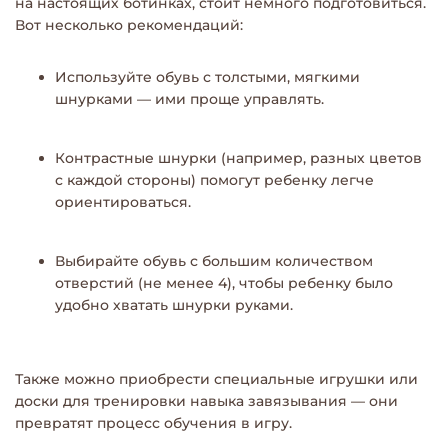
на настоящих ботинках, стоит немного подготовиться.
Вот несколько рекомендаций:
Используйте обувь с толстыми, мягкими
шнурками — ими проще управлять.
Контрастные шнурки (например, разных цветов
с каждой стороны) помогут ребенку легче
ориентироваться.
Выбирайте обувь с большим количеством
отверстий (не менее 4), чтобы ребенку было
удобно хватать шнурки руками.
Также можно приобрести специальные игрушки или
доски для тренировки навыка завязывания — они
превратят процесс обучения в игру.