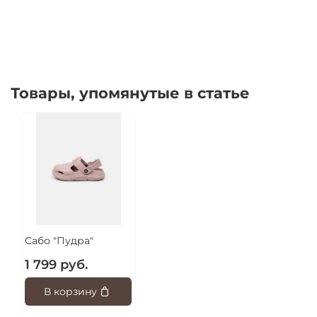
Товары, упомянутые в статье
Сабо "Пудра"
1 799 руб.
В корзину