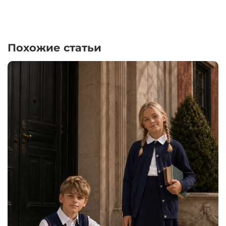
Похожие статьи