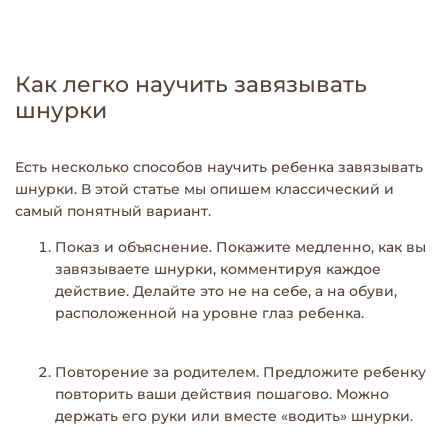
Как легко научить завязывать
шнурки
Есть несколько способов научить ребенка завязывать
шнурки. В этой статье мы опишем классический и
самый понятный вариант.
Показ и объяснение
. Покажите медленно, как вы
завязываете шнурки, комментируя каждое
действие. Делайте это не на себе, а на обуви,
расположенной на уровне глаз ребенка.
Повторение за родителем
. Предложите ребенку
повторить ваши действия пошагово. Можно
держать его руки или вместе «водить» шнурки.