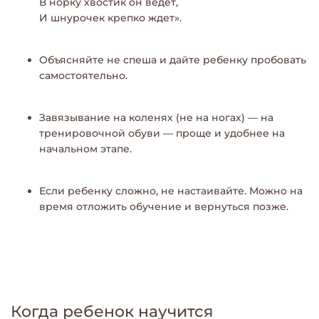
В норку хвостик он ведет,
И шнурочек крепко ждет».
Объясняйте не спеша и дайте ребенку пробовать
самостоятельно.
Завязывание на коленях (не на ногах) — на
тренировочной обуви — проще и удобнее на
начальном этапе.
Если ребенку сложно, не настаивайте. Можно на
время отложить обучение и вернуться позже.
Когда ребенок научится