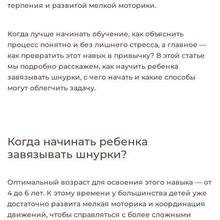
терпения и развитой мелкой моторики.
Когда лучше начинать обучение, как объяснить
процесс понятно и без лишнего стресса, а главное —
как превратить этот навык в привычку? В этой статье
мы подробно расскажем, как научить ребенка
завязывать шнурки, с чего начать и какие способы
могут облегчить задачу.
Когда начинать ребенка
завязывать шнурки?
Оптимальный возраст для освоения этого навыка — от
4 до 6 лет. К этому времени у большинства детей уже
достаточно развита мелкая моторика и координация
движений, чтобы справляться с более сложными