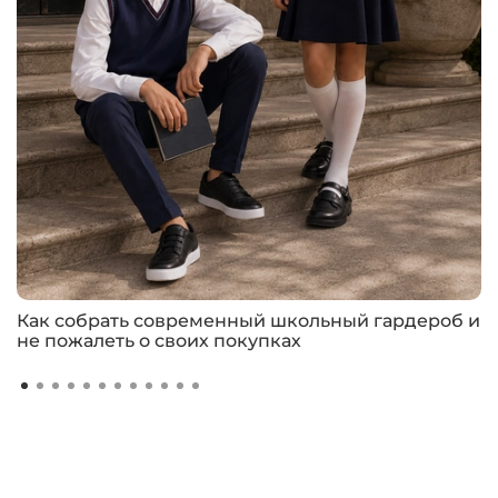
Как собрать современный школьный гардероб и
не пожалеть о своих покупках