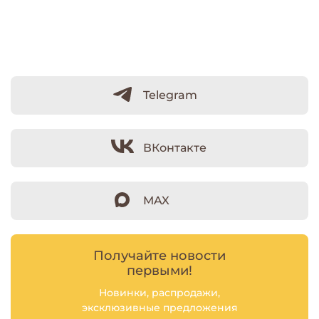
Telegram
ВКонтакте
MAX
Получайте новости
первыми!
Новинки, распродажи,
эксклюзивные предложения