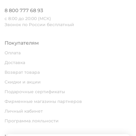
8 800 777 68 93
с 8:00 до 20:00 (МСК)
Звонок по России бесплатный
Покупателям
Оплата
Доставка
Возврат товара
Скидки и акции
Подарочные сертификаты
Фирменные магазины партнеров
Личный кабинет
Программа лояльности