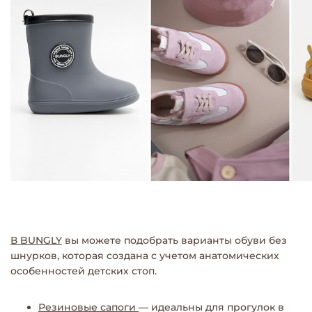
В BUNGLY
вы можете подобрать варианты обуви без
шнурков, которая создана с учетом анатомических
особенностей детских стоп.
Резиновые сапоги
— идеальны для прогулок в