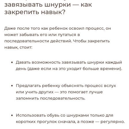
завязывать шнурки — как
закрепить навык?
Даже после того как ребенок освоил процесс, он
может забывать его или путаться в
последовательности действий. Чтобы закрепить
навык, стоит:
Давать возможность завязывать шнурки каждый
день (даже если на это уходит больше времени).
Предлагать ребенку объяснять процесс вслух
или учить других — это помогает лучше
запомнить последовательность.
Использовать обувь со шнурками только для
коротких прогулок сначала, а позже — регулярно.