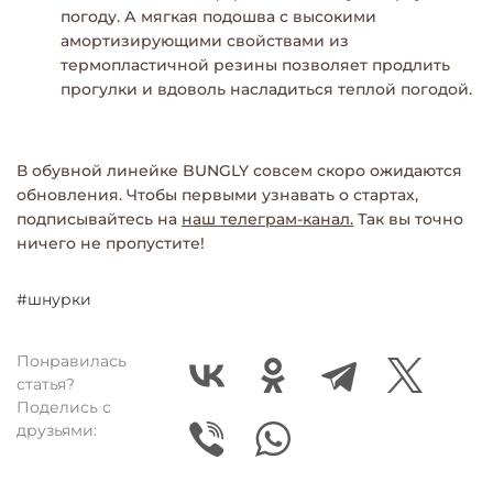
погоду. А мягкая подошва с высокими
амортизирующими свойствами из
термопластичной резины позволяет продлить
прогулки и вдоволь насладиться теплой погодой.
В обувной линейке BUNGLY совсем скоро ожидаются
обновления. Чтобы первыми узнавать о стартах,
подписывайтесь на
наш телеграм-канал.
Так вы точно
ничего не пропустите!
#шнурки
Понравилась
статья?
Поделись с
друзьями: