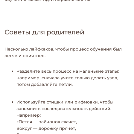
Советы для родителей
Несколько лайфхаков, чтобы процесс обучения был
легче и приятнее.
Разделите весь процесс на маленькие этапы:
например, сначала учите только делать узел,
потом добавляйте петли.
Используйте стишки или рифмовки, чтобы
запомнить последовательность действий.
Например:
«Петля — зайчонок скачет,
Вокруг — дорожку прячет,