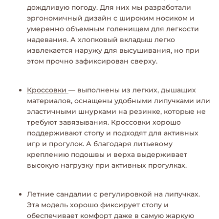
дождливую погоду. Для них мы разработали
эргономичный дизайн с широким носиком и
умеренно объемным голенищем для легкости
надевания. А хлопковый вкладыш легко
извлекается наружу для высушивания, но при
этом прочно зафиксирован сверху.
Кроссовки
— выполнены из легких, дышащих
материалов, оснащены удобными липучками или
эластичными шнурками на резинке, которые не
требуют завязывания. Кроссовки хорошо
поддерживают стопу и подходят для активных
игр и прогулок. А благодаря литьевому
креплению подошвы и верха выдерживает
высокую нагрузку при активных прогулках.
Летние сандалии
с регулировкой на липучках.
Эта модель хорошо фиксирует стопу и
обеспечивает комфорт даже в самую жаркую