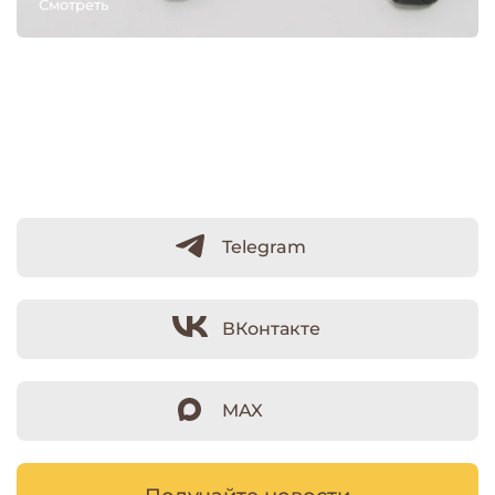
Смотреть
Telegram
ВКонтакте
MAX