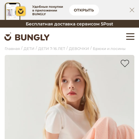
Удобные покупки
ОТКРЫТЬ
в приложении
BUNGLY
Бесплатная доставка сервисом 5Post
Главная
ДЕТИ
ДЕТИ 7-16 ЛЕТ
ДЕВОЧКИ
Брюки и лосины