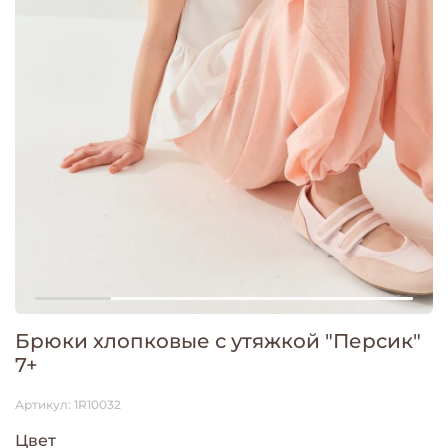
Брюки хлопковые с утяжкой "Персик"
7+
Артикул:
1R10032
Цвет