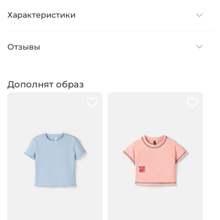
Характеристики
Отзывы
Дополнят образ