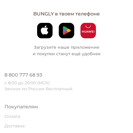
BUNGLY в твоем телефоне
Загрузите наше приложение
и покупки станут ещё удобнее
8 800 777 68 93
с 8:00 до 20:00 (МСК)
Звонок по России бесплатный
Покупателям
Оплата
Доставка