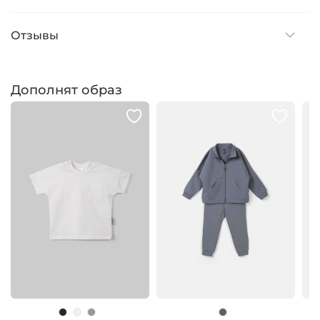
Отзывы
Дополнят образ