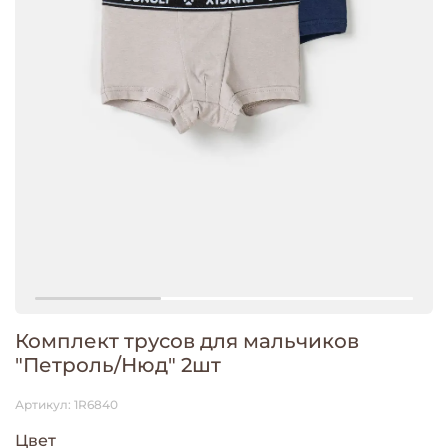
Комплект трусов для мальчиков
"Петроль/Нюд" 2шт
Артикул:
1R6840
Цвет