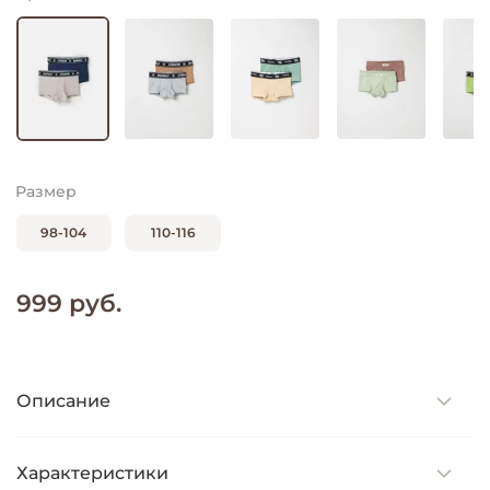
Размер
98-104
110-116
999 руб.
Описание
Характеристики