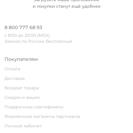
и покупки станут ещё удобнее
8 800 777 68 93
с 8:00 до 20:00 (МСК)
Звонок по России бесплатный
Покупателям
Оплата
Доставка
Возврат товара
Скидки и акции
Подарочные сертификаты
Фирменные магазины партнеров
Личный кабинет