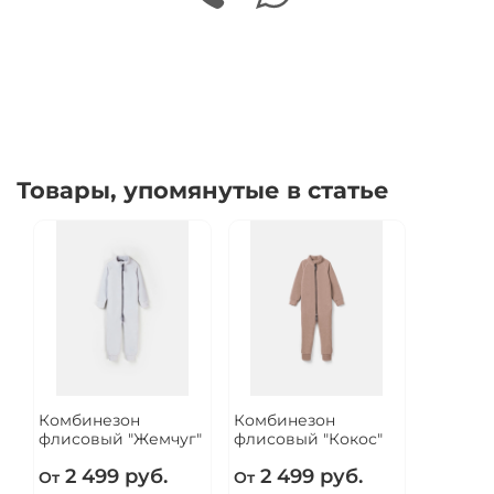
Товары, упомянутые в статье
Комбинезон
Комбинезон
флисовый "Жемчуг"
флисовый "Кокос"
2 499 руб.
2 499 руб.
От
От