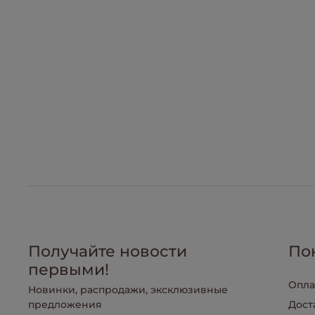
Получайте новости
По
первыми!
Опла
Новинки, распродажи, эксклюзивные
предложения
Дост