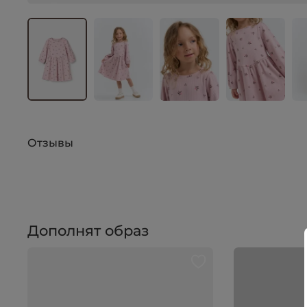
Отзывы
Дополнят образ