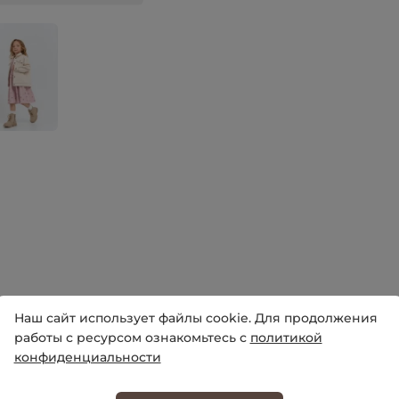
Наш сайт использует файлы cookie. Для продолжения
работы с ресурсом ознакомьтесь с
политикой
конфиденциальности