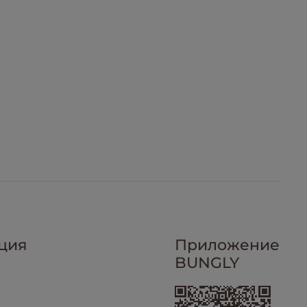
ция
Приложение
BUNGLY