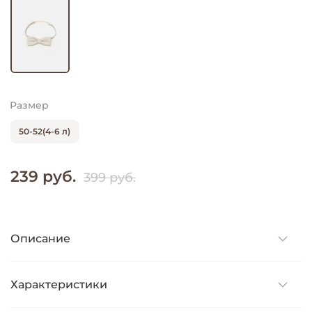
Размер
50-52(4-6 л)
239 руб.
399 руб.
Описание
Характеристики