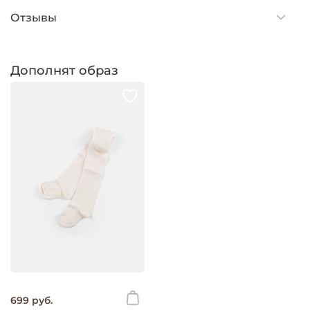
Отзывы
Дополнят образ
699 руб.