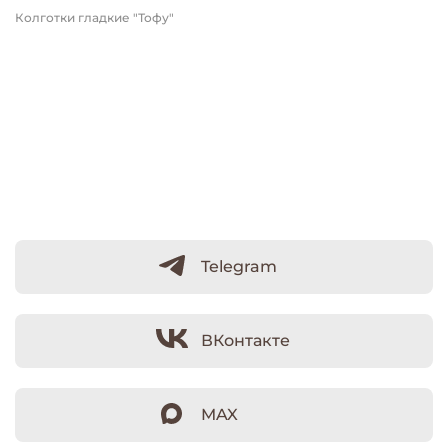
Колготки гладкие "Тофу"
Telegram
ВКонтакте
MAX