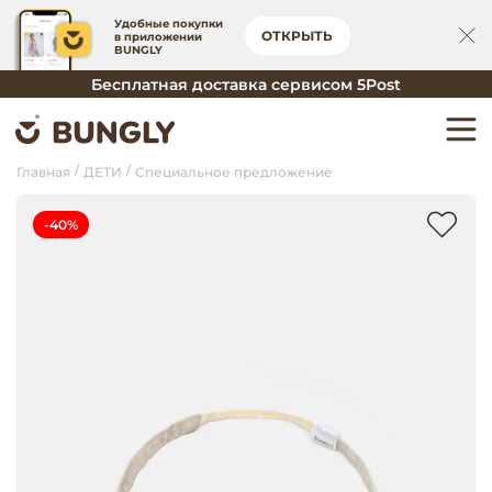
Удобные покупки
ОТКРЫТЬ
в приложении
BUNGLY
Бесплатная доставка сервисом 5Post
Главная
ДЕТИ
Специальное предложение
-40%