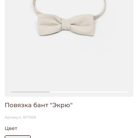
Повязка бант "Экрю"
Артикул:
1R7308
Цвет