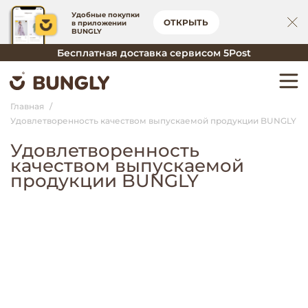
Удобные покупки
ОТКРЫТЬ
в приложении
BUNGLY
Бесплатная доставка сервисом 5Post
Главная
Удовлетворенность качеством выпускаемой продукции BUNGLY
Удовлетворенность
качеством выпускаемой
продукции BUNGLY