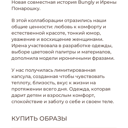
Новая совместная история Bungly и Ирены
Понарошку.
В этой коллаборации отразились наши
общие ценности: любовь к комфорту и
естественной красоте, тонкий юмор,
уважение и восхищение женщинами.
Ирена участвовала в разработке одежды,
выборе цветовой палитры и материалов,
дополнила модели ироничными фразами.
У нас получилась лимитированная
капсула, созданная чтобы чувствовать
теплоту, близость, вкус к жизни на
протяжении всего дня. Одежда, которая
дарит детям и взрослым комфорт,
спокойствие и заботу о себе и своем теле.
КУПИТЬ ОБРАЗЫ