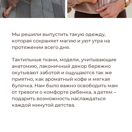
Мы решили выпустить такую одежду,
которая сохраняет магию и уют утра на
протяжении всего дня.
Тактильные ткани, модели, учитывающие
анатомию, лаконичный декор бережно
окутывают заботой и ощущаются так же
приятно, как ароматный кофе и мягкая
булочка. Нам было важно освободить мам
от тревоги о комфорте ребенка, а детям –
подарить возможность наслаждаться
каждой минутой детства.