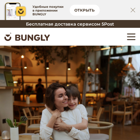
Удобные покупки
ОТКРЫТЬ
в приложении
BUNGLY
Бесплатная доставка сервисом 5Post