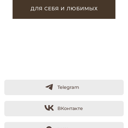
ДЛЯ СЕБЯ И ЛЮБИМЫХ
Telegram
ВКонтакте