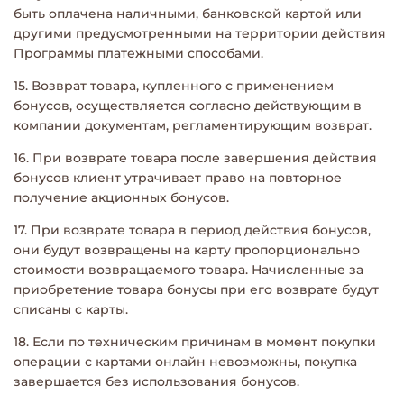
быть оплачена наличными, банковской картой или
другими предусмотренными на территории действия
Программы платежными способами.
15. Возврат товара, купленного с применением
бонусов, осуществляется согласно действующим в
компании документам, регламентирующим возврат.
16. При возврате товара после завершения действия
бонусов клиент утрачивает право на повторное
получение акционных бонусов.
17. При возврате товара в период действия бонусов,
они будут возвращены на карту пропорционально
стоимости возвращаемого товара. Начисленные за
приобретение товара бонусы при его возврате будут
списаны с карты.
18. Если по техническим причинам в момент покупки
операции с картами онлайн невозможны, покупка
завершается без использования бонусов.