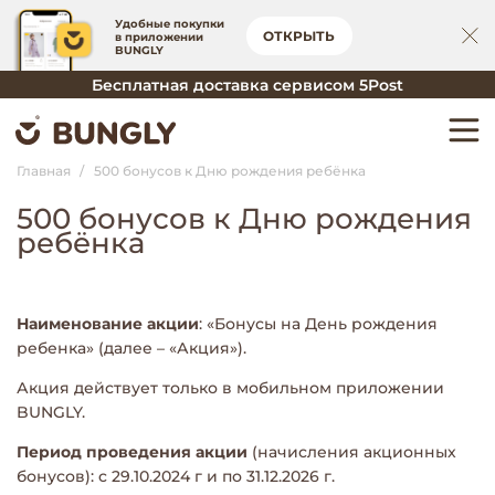
Удобные покупки
ОТКРЫТЬ
в приложении
BUNGLY
Бесплатная доставка сервисом 5Post
Главная
500 бонусов к Дню рождения ребёнка
500 бонусов к Дню рождения
ребёнка
Наименование акции
: «Бонусы на День рождения
ребенка» (далее – «Акция»).
Акция действует только в мобильном приложении
BUNGLY.
Период проведения акции
(начисления акционных
бонусов): c 29.10.2024 г и по 31.12.2026 г.