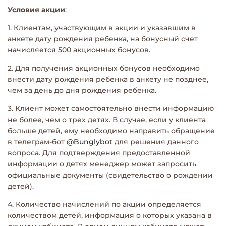
Условия акции
:
1. Клиентам, участвующим в акции и указавшим в
анкете дату рождения ребенка, на бонусный счет
начисляется 500 акционных бонусов.
2. Для получения акционных бонусов необходимо
внести дату рождения ребенка в анкету не позднее,
чем за день до дня рождения ребенка.
3. Клиент может самостоятельно внести информацию
не более, чем о трех детях. В случае, если у клиента
больше детей, ему необходимо направить обращение
в телеграм-бот
@Bunglybo
t для решения данного
вопроса. Для подтверждения предоставленной
информации о детях менеджер может запросить
официальные документы (свидетельство о рождении
детей).
4. Количество начислений по акции определяется
количеством детей, информация о которых указана в