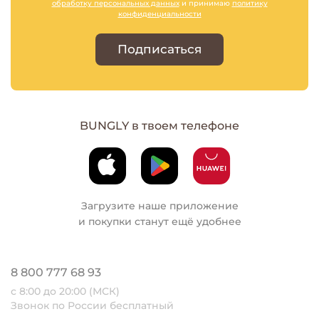
обработку персональных данных
и принимаю
политику
конфиденциальности
Подписаться
BUNGLY в твоем телефоне
Загрузите наше приложение
и покупки станут ещё удобнее
8 800 777 68 93
с 8:00 до 20:00 (МСК)
Звонок по России бесплатный