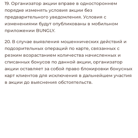
19. Организатор акции вправе в одностороннем
порядке изменять условия акции без
предварительного уведомления. Условия с
изменениями будут опубликованы в мобильном
приложении BUNGLY.
20. В случае выявления мошеннических действий и
подозрительных операций по карте, связанных с
резким возрастанием количества начисленных и
списанных бонусов по данной акции, организатор
акции оставляет за собой право блокировки бонусных
карт клиентов для исключения в дальнейшем участия
в акции до выяснения обстоятельств.