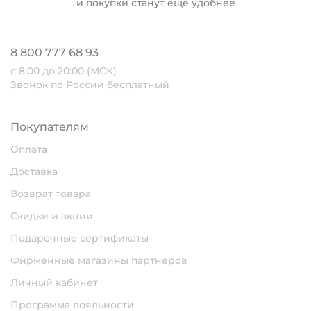
и покупки станут ещё удобнее
8 800 777 68 93
с 8:00 до 20:00 (МСК)
Звонок по России бесплатный
Покупателям
Оплата
Доставка
Возврат товара
Скидки и акции
Подарочные сертификаты
Фирменные магазины партнеров
Личный кабинет
Программа лояльности