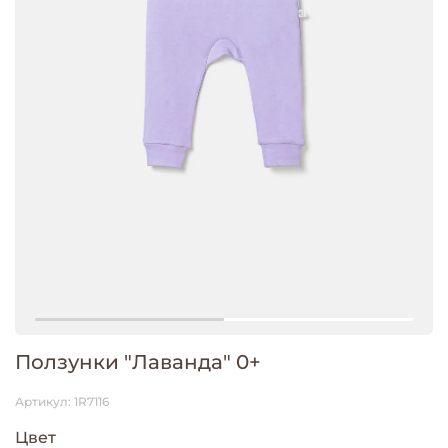
Ползунки "Лаванда" 0+
Артикул:
1R7116
Цвет