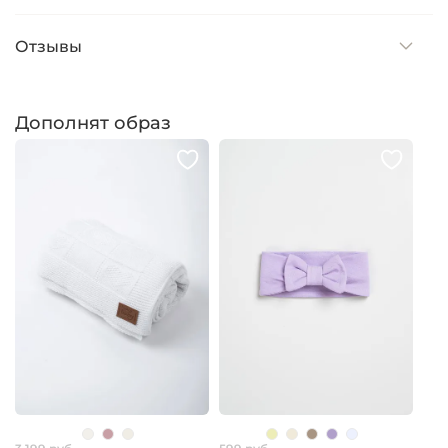
Отзывы
Дополнят образ