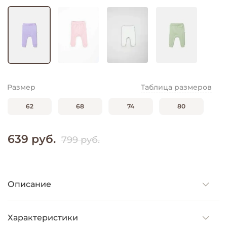
Размер
Таблица размеров
62
68
74
80
639 руб.
799 руб.
Описание
Характеристики