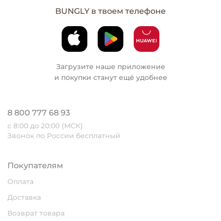
BUNGLY в твоем телефоне
Загрузите наше приложение
и покупки станут ещё удобнее
8 800 777 68 93
с 8:00 до 20:00 (МСК)
Звонок по России бесплатный
Покупателям
Оплата
Доставка
Возврат товара