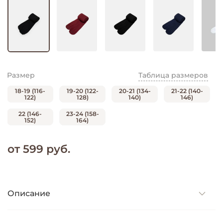
Размер
Таблица размеров
18-19 (116-
19-20 (122-
20-21 (134-
21-22 (140-
122)
128)
140)
146)
22 (146-
23-24 (158-
152)
164)
от 599 руб.
Описание