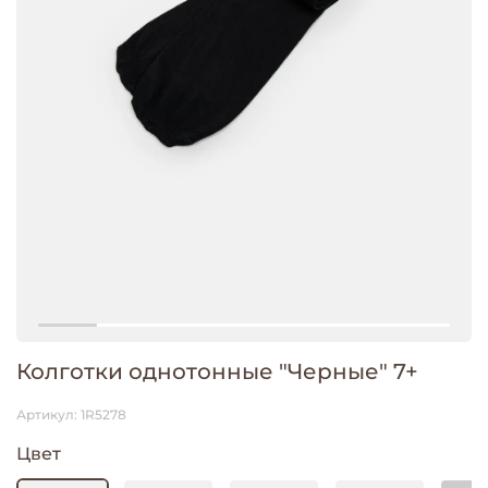
Колготки однотонные "Черные" 7+
Артикул:
1R5278
Цвет