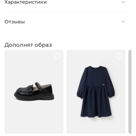
Характеристики
Отзывы
Дополнят образ