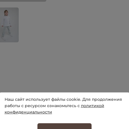
Наш сайт использует файлы cookie. Для продолжения
работы с ресурсом ознакомьтесь с
политикой
конфиденциальности