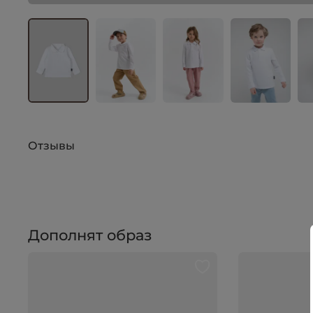
Отзывы
Дополнят образ