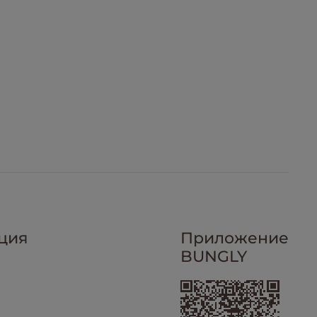
ция
Приложение
BUNGLY