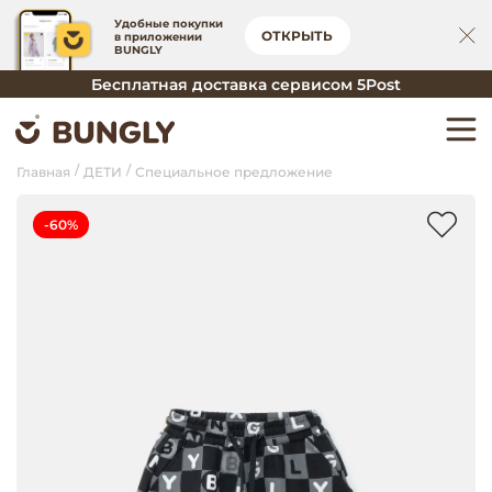
Удобные покупки
ОТКРЫТЬ
в приложении
BUNGLY
Бесплатная доставка сервисом 5Post
Главная
ДЕТИ
Специальное предложение
-60%