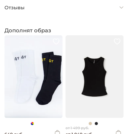
Отзывы
Дополнят образ
от 1 499 руб.