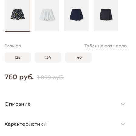
Размер
Таблица размеров
128
134
140
760 руб.
1 899 руб.
Описание
Характеристики