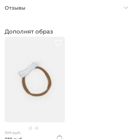
Отзывы
Дополнят образ
399 руб.