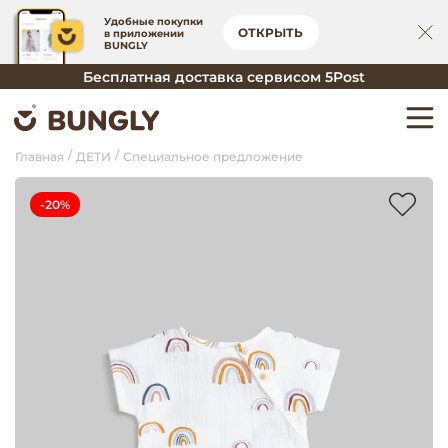
Удобные покупки
ОТКРЫТЬ
в приложении
BUNGLY
Бесплатная доставка сервисом 5Post
Главная
ДЕТИ
Специальное предложение
-20%