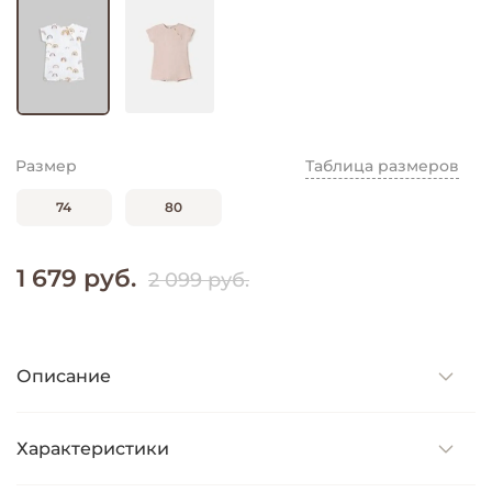
Размер
Таблица размеров
74
80
1 679 руб.
2 099 руб.
Описание
Характеристики