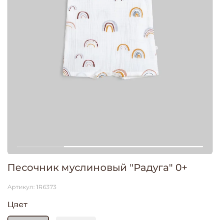
Песочник муслиновый "Радуга" 0+
Артикул:
1R6373
Цвет