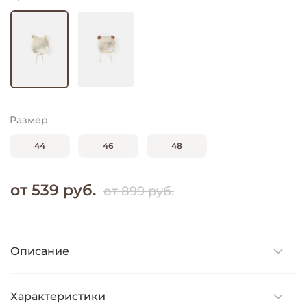
Размер
44
46
48
от 539 руб.
от 899 руб.
Описание
Характеристики