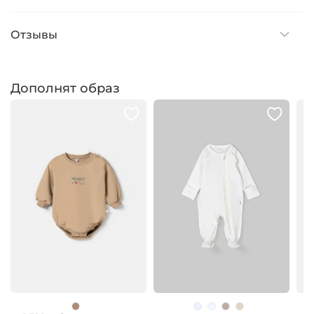
Отзывы
Дополнят образ