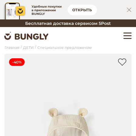
Удобные покупки
ОТКРЫТЬ
в приложении
BUNGLY
Бесплатная доставка сервисом 5Post
Главная
ДЕТИ
Специальное предложение
-40%