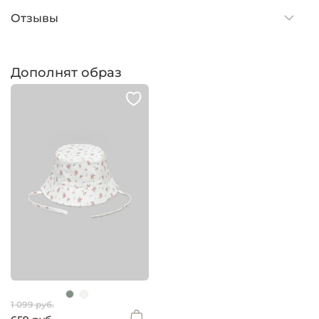
Отзывы
Дополнят образ
1 099 руб.