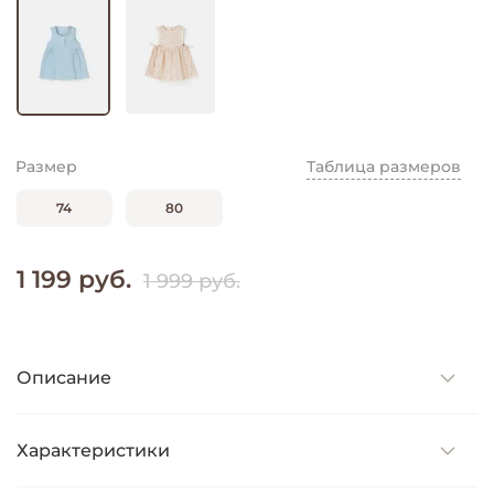
Размер
Таблица размеров
74
80
1 199 руб.
1 999 руб.
Описание
Характеристики