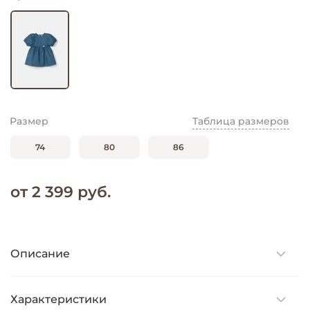
Размер
Таблица размеров
74
80
86
от 2 399 руб.
Описание
Характеристики