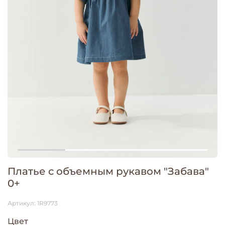
Платье с объемным рукавом "Забава"
0+
Артикул:
1R9773
Цвет