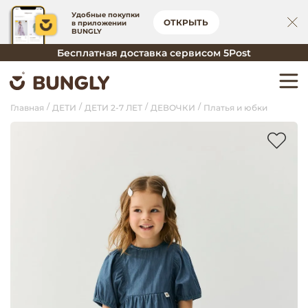
Удобные покупки
ОТКРЫТЬ
в приложении
BUNGLY
Бесплатная доставка сервисом 5Post
Главная
ДЕТИ
ДЕТИ 2-7 ЛЕТ
ДЕВОЧКИ
Платья и юбки