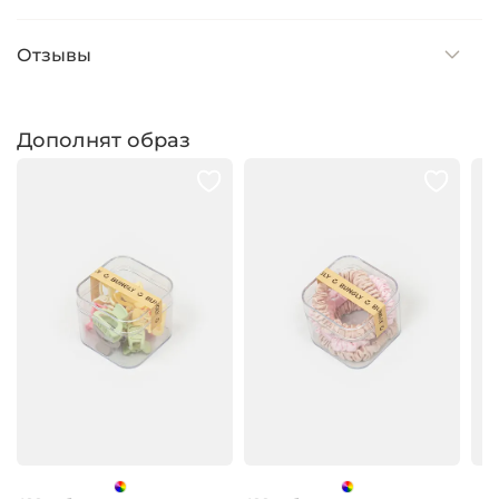
Отзывы
Дополнят образ