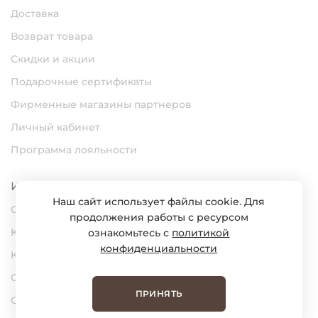
Доставка
Возврат товара
Скидки и акции
Подарочные сертификаты
Фирменные магазины партнеров
Личный кабинет
Программа лояльности
Информация
Наш сайт использует файлы cookie. Для
О нас
продолжения работы с ресурсом
Карьера
ознакомьтесь с
политикой
конфиденциальности
Контакты
Статьи
ПРИНЯТЬ
Сертификаты