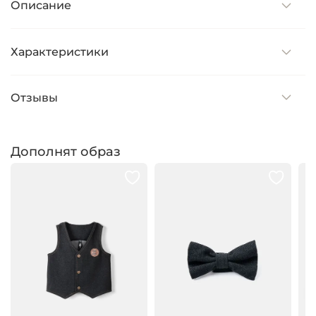
Описание
Характеристики
Отзывы
Дополнят образ