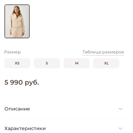
Размер
Таблица размеров
XS
S
M
XL
5 990 руб.
Описание
Характеристики