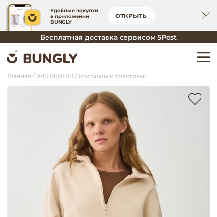
Удобные покупки
ОТКРЫТЬ
в приложении
BUNGLY
Бесплатная доставка сервисом 5Post
Главная
ЖЕНЩИНЫ
Костюмы и толстовки