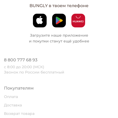
BUNGLY в твоем телефоне
Загрузите наше приложение
и покупки станут ещё удобнее
8 800 777 68 93
с 8:00 до 20:00 (МСК)
Звонок по России бесплатный
Покупателям
Оплата
Доставка
Возврат товара