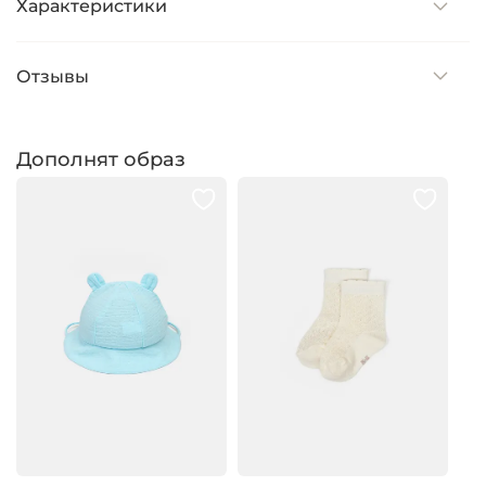
Характеристики
Отзывы
Дополнят образ