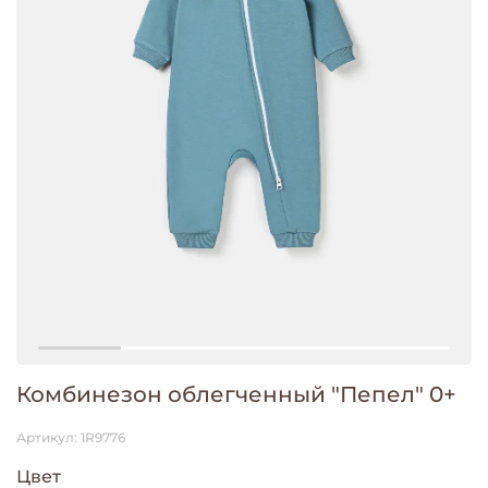
Комбинезон облегченный "Пепел" 0+
Артикул:
1R9776
Цвет