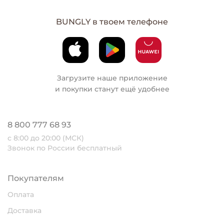
BUNGLY в твоем телефоне
Загрузите наше приложение
и покупки станут ещё удобнее
8 800 777 68 93
с 8:00 до 20:00 (МСК)
Звонок по России бесплатный
Покупателям
Оплата
Доставка