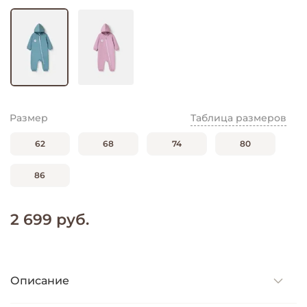
Размер
Таблица размеров
62
68
74
80
86
2 699 руб.
Описание