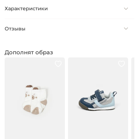
Характеристики
Отзывы
Дополнят образ