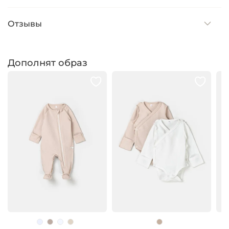
Отзывы
Дополнят образ