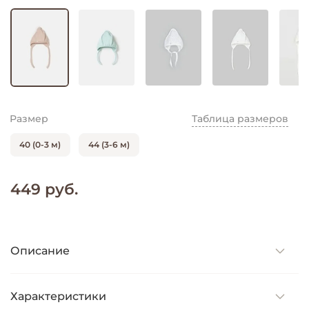
Размер
Таблица размеров
40 (0-3 м)
44 (3-6 м)
449 руб.
Описание
Характеристики