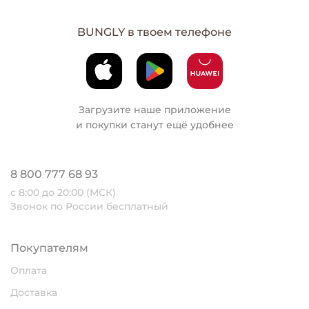
BUNGLY в твоем телефоне
Загрузите наше приложение
и покупки станут ещё удобнее
8 800 777 68 93
с 8:00 до 20:00 (МСК)
Звонок по России бесплатный
Покупателям
Оплата
Доставка