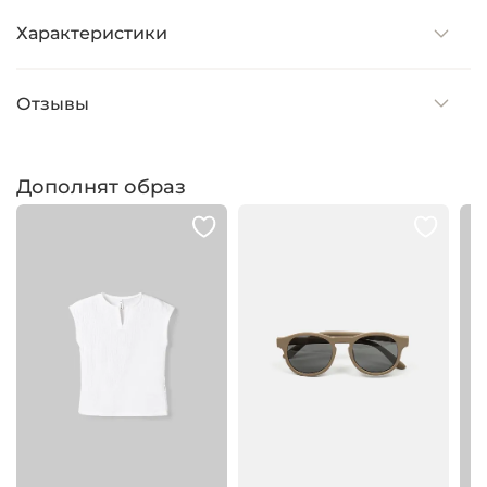
Характеристики
Отзывы
Дополнят образ