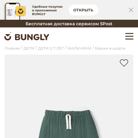
Удобные покупки
ОТКРЫТЬ
в приложении
BUNGLY
Бесплатная доставка сервисом 5Post
Главная
ДЕТИ
ДЕТИ 2-7 ЛЕТ
МАЛЬЧИКИ
Брюки и шорты