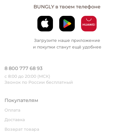
BUNGLY в твоем телефоне
Загрузите наше приложение
и покупки станут ещё удобнее
8 800 777 68 93
с 8:00 до 20:00 (МСК)
Звонок по России бесплатный
Покупателям
Оплата
Доставка
Возврат товара