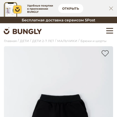
Удобные покупки
ОТКРЫТЬ
в приложении
BUNGLY
Бесплатная доставка сервисом 5Post
Главная
ДЕТИ
ДЕТИ 2-7 ЛЕТ
МАЛЬЧИКИ
Брюки и шорты