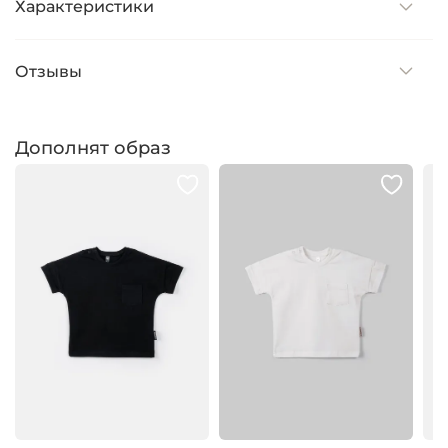
Характеристики
Отзывы
Дополнят образ