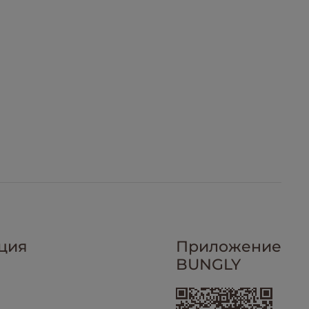
ция
Приложение
BUNGLY