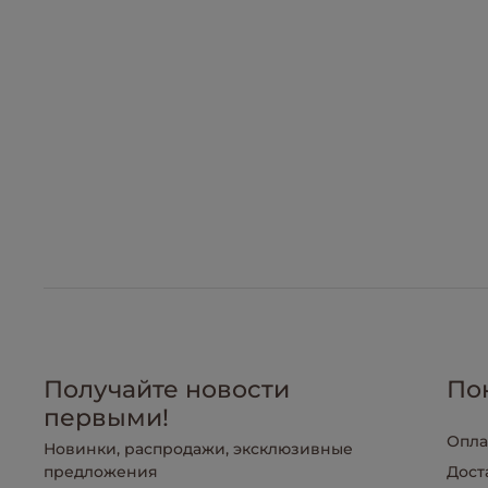
Получайте новости
По
первыми!
Опла
Новинки, распродажи, эксклюзивные
предложения
Дост