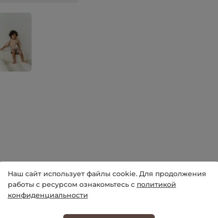
Наш сайт использует файлы cookie. Для продолжения
работы с ресурсом ознакомьтесь с
политикой
конфиденциальности