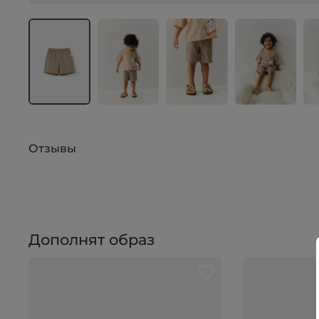
Отзывы
Дополнят образ